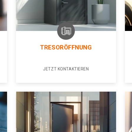
TRESORÖFFNUNG
JETZT KONTAKTIEREN