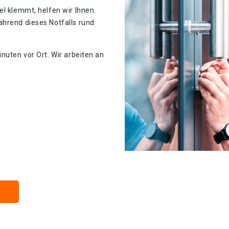
el klemmt, helfen wir Ihnen.
ährend dieses Notfalls rund
nuten vor Ort. Wir arbeiten an