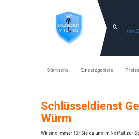
info@
Startseite
Einsatzgebiete
Preis
Schlüsseldienst Ge
Würm
Wir sind immer für Sie da und im Notfall zur St