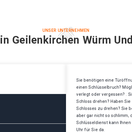
UNSER UNTERNEHMEN
 in Geilenkirchen Würm Und
Sie benötigen eine Türöffnu
einen Schlüsselbruch? Mögl
verlegt oder vergessen? . S
Schloss drehen? Haben Sie 
Schlosses zu drehen? Sie b
aber gar nicht so schlimm,
Schlüsseldienst kann Ihnen 
Uhr für Sie da.