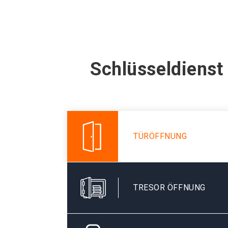
Schlüsseldienst
TÜRÖFFNUNG
TRESOR ÖFFNUNG