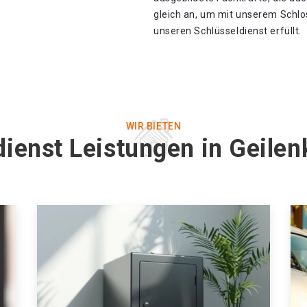
gleich an, um mit unserem Schl
unseren Schlüsseldienst erfüllt.
WIR BIETEN
dienst Leistungen in Geile