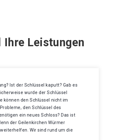
 Ihre Leistungen
ng? Ist der Schlüssel kaputt? Gab es
icherweise wurde der Schlüssel
ie können den Schlüssel nicht im
Probleme, den Schlüssel des
enötigen ein neues Schloss? Das ist
 denn der Geilenkirchen Würmer
weiterhelfen. Wir sind rund um die