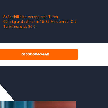
Soforthilfe bei versperrten Türen
Günstig und schnell in 15-35 Minuten vor Ort
Türöffnung ab 30 €