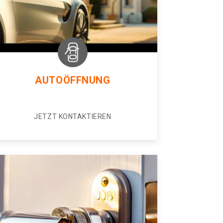
AUTOÖFFNUNG
JETZT KONTAKTIEREN