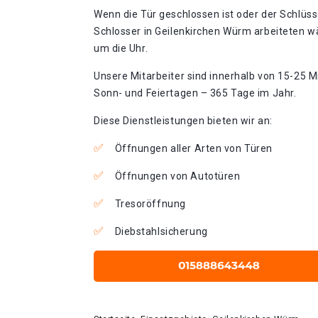
Wenn die Tür geschlossen ist oder der Schlüss
Schlosser in Geilenkirchen Würm arbeiteten w
um die Uhr.
Unsere Mitarbeiter sind innerhalb von 15-25 Mi
Sonn- und Feiertagen – 365 Tage im Jahr.
Diese Dienstleistungen bieten wir an:
Öffnungen aller Arten von Türen
Öffnungen von Autotüren
Tresoröffnung
Diebstahlsicherung