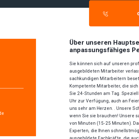
Über unseren Hauptse
anpassungsfähiges Pe
Sie können sich auf unseren prof
ausgebildeten Mitarbeiter verlas
sachkundigen Mitarbeitern besetz
Kompetente Mitarbeiter, die sich
Sie 24-Stunden am Tag. Speziell
Uhr zur Verfügung, auch an Feier
uns sehr am Herzen. . Unsere Sch
de
wenn Sie sie brauchen! Unsere s
von Minuten (15-25 Minuten). Da
Experten, die Ihnen schnellstmög
ausgebildete Fachkräfte, die auc