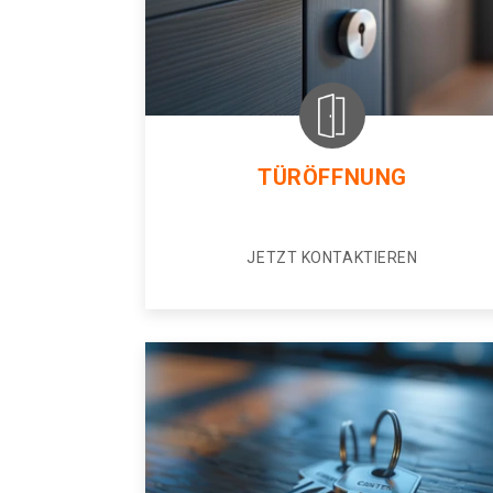
TÜRÖFFNUNG
JETZT KONTAKTIEREN