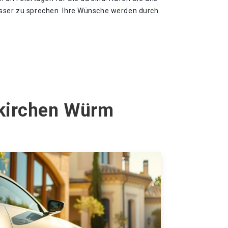
osser zu sprechen. Ihre Wünsche werden durch
nkirchen Würm