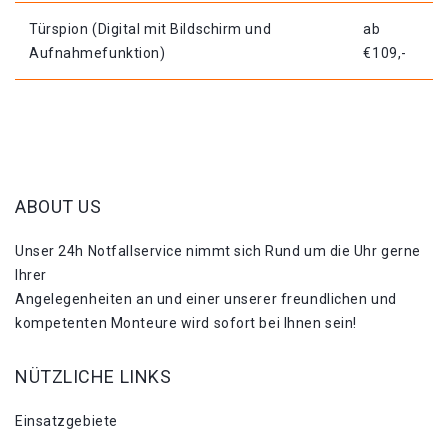
Türspion (Digital mit Bildschirm und
ab
Aufnahmefunktion)
€109,-
ABOUT US
Unser 24h Notfallservice nimmt sich Rund um die Uhr gerne
Ihrer
Angelegenheiten an und einer unserer freundlichen und
kompetenten Monteure wird sofort bei Ihnen sein!
NÜTZLICHE LINKS
Einsatzgebiete