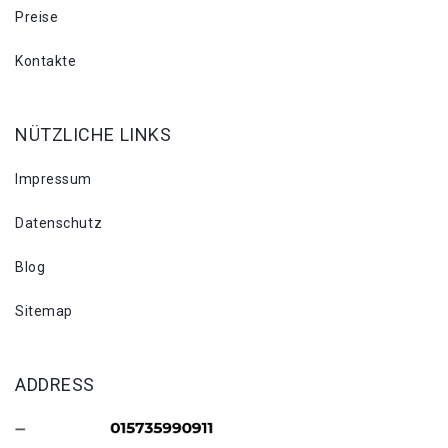
Preise
Kontakte
NÜTZLICHE LINKS
Impressum
Datenschutz
Blog
Sitemap
ADDRESS