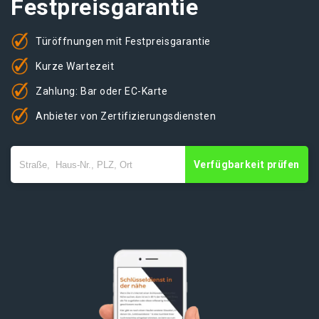
Festpreisgarantie
Türöffnungen mit Festpreisgarantie
Kurze Wartezeit
Zahlung: Bar oder EC-Karte
Anbieter von Zertifizierungsdiensten
Verfügbarkeit prüfen