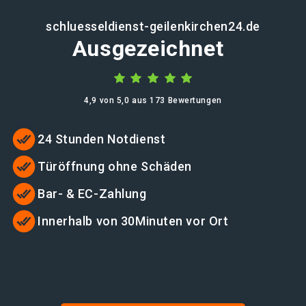
schluesseldienst-geilenkirchen24.de
Ausgezeichnet
4,9 von 5,0 aus 173 Bewertungen
24 Stunden Notdienst
Türöffnung ohne Schäden
Bar- & EC-Zahlung
Innerhalb von 30Minuten vor Ort