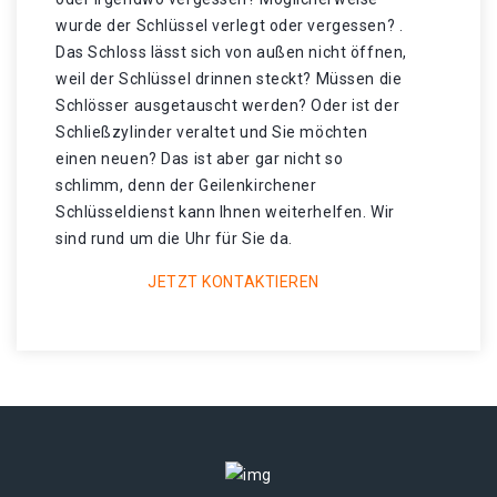
wurde der Schlüssel verlegt oder vergessen? .
Das Schloss lässt sich von außen nicht öffnen,
weil der Schlüssel drinnen steckt? Müssen die
Schlösser ausgetauscht werden? Oder ist der
Schließzylinder veraltet und Sie möchten
einen neuen? Das ist aber gar nicht so
schlimm, denn der Geilenkirchener
Schlüsseldienst kann Ihnen weiterhelfen. Wir
sind rund um die Uhr für Sie da.
JETZT KONTAKTIEREN