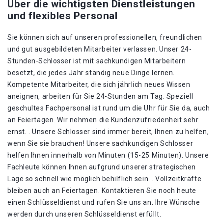
Über die wichtigsten Dienstleistungen
und flexibles Personal
Sie können sich auf unseren professionellen, freundlichen
und gut ausgebildeten Mitarbeiter verlassen. Unser 24-
Stunden-Schlosser ist mit sachkundigen Mitarbeitern
besetzt, die jedes Jahr ständig neue Dinge lernen.
Kompetente Mitarbeiter, die sich jährlich neues Wissen
aneignen, arbeiten für Sie 24-Stunden am Tag. Speziell
geschultes Fachpersonal ist rund um die Uhr für Sie da, auch
an Feiertagen. Wir nehmen die Kundenzufriedenheit sehr
ernst. . Unsere Schlosser sind immer bereit, Ihnen zu helfen,
wenn Sie sie brauchen! Unsere sachkundigen Schlosser
helfen Ihnen innerhalb von Minuten (15-25 Minuten). Unsere
Fachleute können Ihnen aufgrund unserer strategischen
Lage so schnell wie möglich behilflich sein. . Vollzeitkräfte
bleiben auch an Feiertagen. Kontaktieren Sie noch heute
einen Schlüsseldienst und rufen Sie uns an. Ihre Wünsche
werden durch unseren Schlüsseldienst erfüllt.