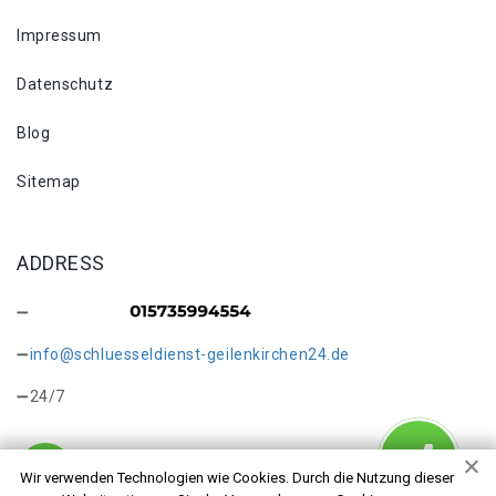
Impressum
Datenschutz
Blog
Sitemap
ADDRESS
info@schluesseldienst-geilenkirchen24.de
24/7
Wir verwenden Technologien wie Cookies. Durch die Nutzung dieser