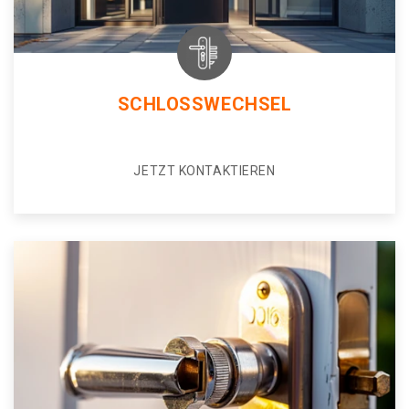
SCHLOSSWECHSEL
JETZT KONTAKTIEREN