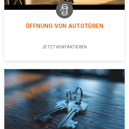
ÖFFNUNG VON AUTOTÜREN
JETZT KONTAKTIEREN