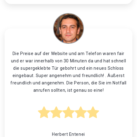
Die Preise auf der Website und am Telefon waren fair
und er war innerhalb von 30 Minuten da und hat schnell
die supergeklebte Tür gebohrt und ein neues Schloss
eingebaut. Super angenehm und freundlich! . Äußerst
freundlich und angenehm. Die Person, die Sie im Notfall
anrufen sollten, ist genau so eine!
Herbert Entenei