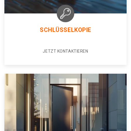
SCHLÜSSELKOPIE
JETZT KONTAKTIEREN