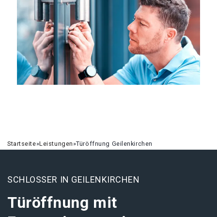
Startseite
»
Leistungen
»
Türöffnung Geilenkirchen
SCHLOSSER IN GEILENKIRCHEN
Türöffnung mit