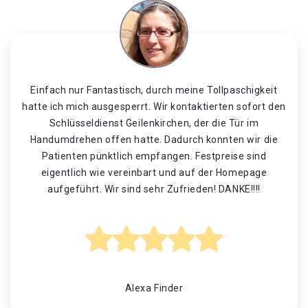
Einfach nur Fantastisch, durch meine Tollpaschigkeit
hatte ich mich ausgesperrt. Wir kontaktierten sofort den
Schlüsseldienst Geilenkirchen, der die Tür im
Handumdrehen offen hatte. Dadurch konnten wir die
Patienten pünktlich empfangen. Festpreise sind
eigentlich wie vereinbart und auf der Homepage
aufgeführt. Wir sind sehr Zufrieden! DANKE!!!!
Alexa Finder