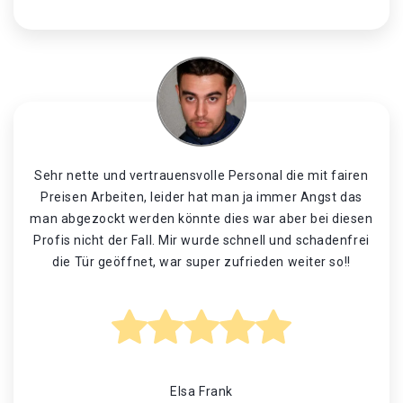
Sehr nette und vertrauensvolle Personal die mit fairen
Preisen Arbeiten, leider hat man ja immer Angst das
man abgezockt werden könnte dies war aber bei diesen
Profis nicht der Fall. Mir wurde schnell und schadenfrei
die Tür geöffnet, war super zufrieden weiter so!!
Elsa Frank