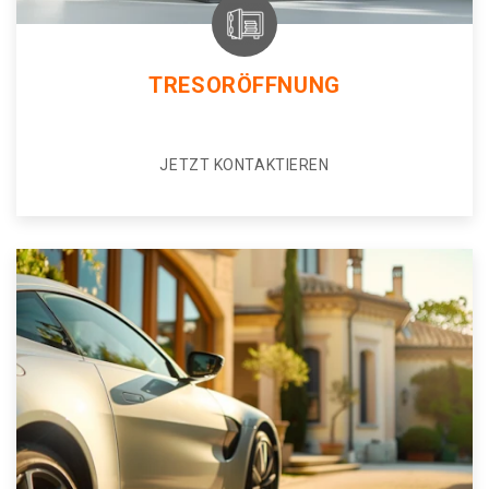
TRESORÖFFNUNG
JETZT KONTAKTIEREN