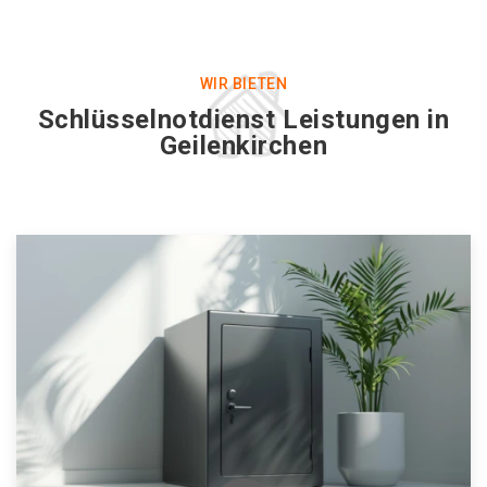
WIR BIETEN
Schlüsselnotdienst Leistungen in
Geilenkirchen