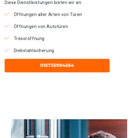
Diese Dienstleistungen bieten wir an:
Öffnungen aller Arten von Türen
Öffnungen von Autotüren
Tresoröffnung
Diebstahlsicherung