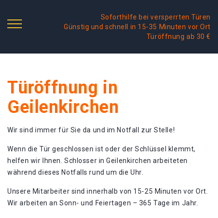
Soforthilfe bei versperrten Türen
Günstig und schnell in 15-35 Minuten vor Ort
Türöffnung ab 30 €
Türöffnung in
Geilenkirchen
Wir sind immer für Sie da und im Notfall zur Stelle!
Wenn die Tür geschlossen ist oder der Schlüssel klemmt,
helfen wir Ihnen. Schlosser in Geilenkirchen arbeiteten
während dieses Notfalls rund um die Uhr.
Unsere Mitarbeiter sind innerhalb von 15-25 Minuten vor Ort.
Wir arbeiten an Sonn- und Feiertagen – 365 Tage im Jahr.