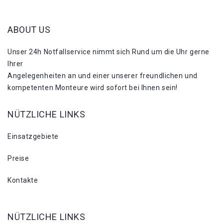
ABOUT US
Unser 24h Notfallservice nimmt sich Rund um die Uhr gerne
Ihrer
Angelegenheiten an und einer unserer freundlichen und
kompetenten Monteure wird sofort bei Ihnen sein!
NÜTZLICHE LINKS
Einsatzgebiete
Preise
Kontakte
NÜTZLICHE LINKS