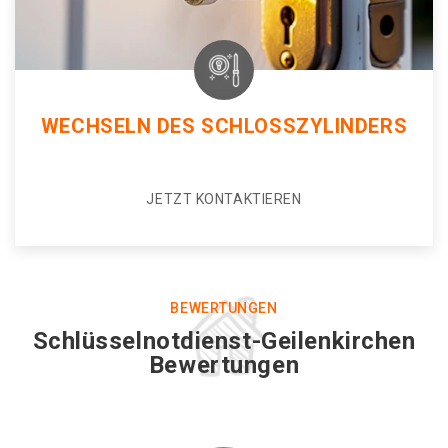
WECHSELN DES SCHLOSSZYLINDERS
JETZT KONTAKTIEREN
BEWERTUNGEN
Schlüsselnotdienst-Geilenkirchen
Bewertungen