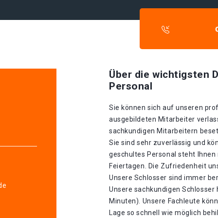
Über die wichtigsten D
Personal
Sie können sich auf unseren prof
ausgebildeten Mitarbeiter verlas
sachkundigen Mitarbeitern besetz
Sie sind sehr zuverlässig und kö
geschultes Personal steht Ihnen
Feiertagen. Die Zufriedenheit un
Unsere Schlosser sind immer bere
de
Unsere sachkundigen Schlosser h
Minuten). Unsere Fachleute könn
Lage so schnell wie möglich behil