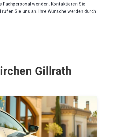
es Fachpersonal wenden. Kontaktieren Sie
 rufen Sie uns an. Ihre Wünsche werden durch
irchen Gillrath