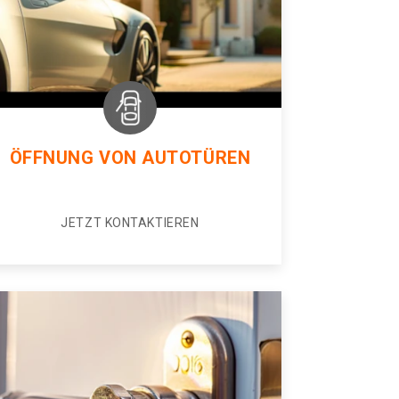
ÖFFNUNG VON AUTOTÜREN
JETZT KONTAKTIEREN