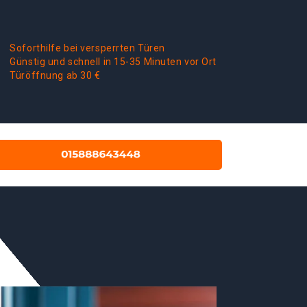
Soforthilfe bei versperrten Türen
Günstig und schnell in 15-35 Minuten vor Ort
Türöffnung ab 30 €