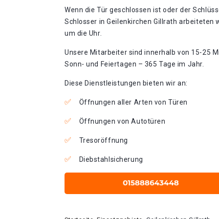
Wenn die Tür geschlossen ist oder der Schlüss
Schlosser in Geilenkirchen Gillrath arbeiteten
um die Uhr.
Unsere Mitarbeiter sind innerhalb von 15-25 Mi
Sonn- und Feiertagen – 365 Tage im Jahr.
Diese Dienstleistungen bieten wir an:
Öffnungen aller Arten von Türen
Öffnungen von Autotüren
Tresoröffnung
Diebstahlsicherung