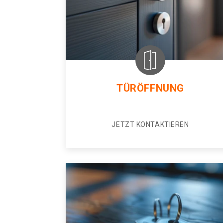
TÜRÖFFNUNG
JETZT KONTAKTIEREN