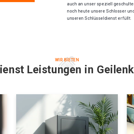
auch an unser speziell geschult
noch heute unsere Schlosser und
unseren Schlüsseldienst erfüllt.
WIR BIETEN
enst Leistungen in Geilenk