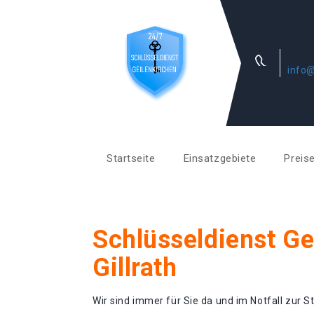
info@
Startseite
Einsatzgebiete
Preis
Schlüsseldienst Ge
Gillrath
Wir sind immer für Sie da und im Notfall zur St