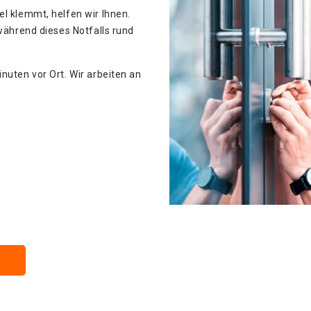
el klemmt, helfen wir Ihnen.
 während dieses Notfalls rund
nuten vor Ort. Wir arbeiten an