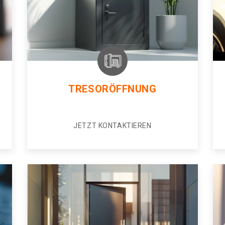
TRESORÖFFNUNG
JETZT KONTAKTIEREN