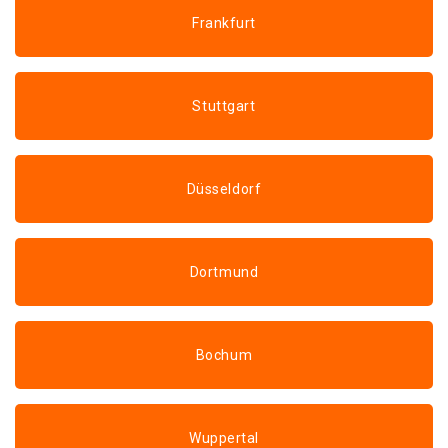
Frankfurt
Stuttgart
Düsseldorf
Dortmund
Bochum
Wuppertal