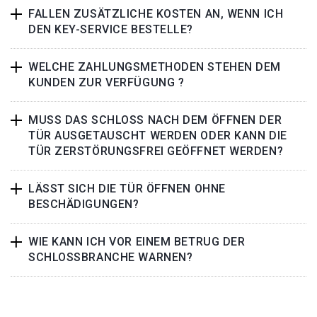
FALLEN ZUSÄTZLICHE KOSTEN AN, WENN ICH
DEN KEY-SERVICE BESTELLE?
WELCHE ZAHLUNGSMETHODEN STEHEN DEM
KUNDEN ZUR VERFÜGUNG ?
MUSS DAS SCHLOSS NACH DEM ÖFFNEN DER
TÜR AUSGETAUSCHT WERDEN ODER KANN DIE
TÜR ZERSTÖRUNGSFREI GEÖFFNET WERDEN?
LÄSST SICH DIE TÜR ÖFFNEN OHNE
BESCHÄDIGUNGEN?
WIE KANN ICH VOR EINEM BETRUG DER
SCHLOSSBRANCHE WARNEN?