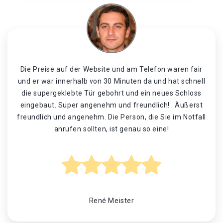
Die Preise auf der Website und am Telefon waren fair
und er war innerhalb von 30 Minuten da und hat schnell
die supergeklebte Tür gebohrt und ein neues Schloss
eingebaut. Super angenehm und freundlich! . Äußerst
freundlich und angenehm. Die Person, die Sie im Notfall
anrufen sollten, ist genau so eine!
René Meister