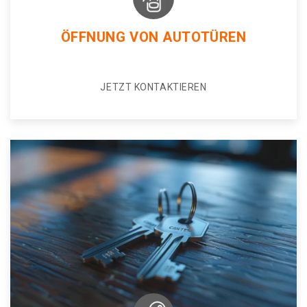
ÖFFNUNG VON AUTOTÜREN
JETZT KONTAKTIEREN