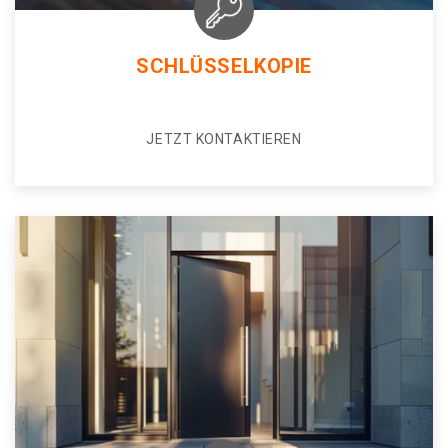
SCHLÜSSELKOPIE
JETZT KONTAKTIEREN