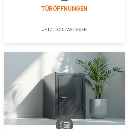
TÜRÖFFNUNGEN
JETZT KONTAKTIEREN