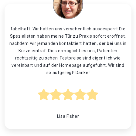
fabelhaft. Wir hatten uns versehentlich ausgesperrt Die
Spezialisten haben meine Tür zu Praxis sofort eröffnet,
nachdem wir jemanden kontaktiert hatten, der bei uns in
Kürze eintraf. Dies ermöglicht es uns, Patienten
rechtzeitig zu sehen. Festpreise sind eigentlich wie
vereinbart und auf der Homepage aufgeführt. Wir sind
so aufgeregt! Danke!
Lisa Fisher