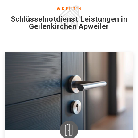
WIR BIETEN
Schlüsselnotdienst Leistungen in
Geilenkirchen Apweiler