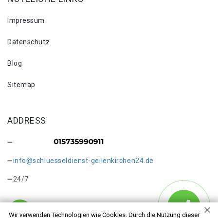
Impressum
Datenschutz
Blog
Sitemap
ADDRESS
info@schluesseldienst-geilenkirchen24.de
24/7
Wir verwenden Technologien wie Cookies. Durch die Nutzung dieser