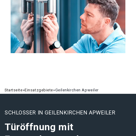
Startseite
»
Einsatzgebiete
»
Geilenkirchen Apweiler
SCHLOSSER IN GEILENKIRCHEN APWEILER
Türöffnung mit