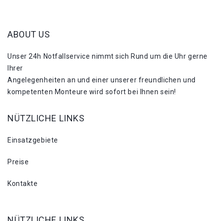
ABOUT US
Unser 24h Notfallservice nimmt sich Rund um die Uhr gerne
Ihrer
Angelegenheiten an und einer unserer freundlichen und
kompetenten Monteure wird sofort bei Ihnen sein!
NÜTZLICHE LINKS
Einsatzgebiete
Preise
Kontakte
NÜTZLICHE LINKS