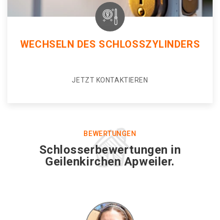
WECHSELN DES SCHLOSSZYLINDERS
JETZT KONTAKTIEREN
BEWERTUNGEN
Schlosserbewertungen in
Geilenkirchen Apweiler.