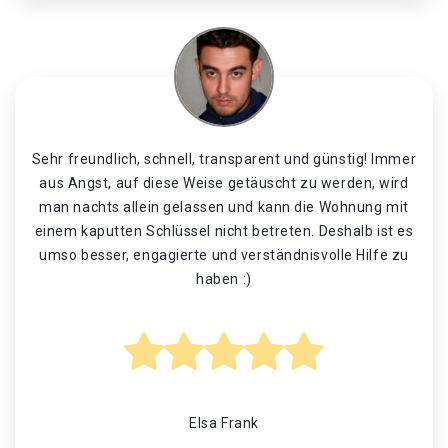
Sehr freundlich, schnell, transparent und günstig! Immer
aus Angst, auf diese Weise getäuscht zu werden, wird
man nachts allein gelassen und kann die Wohnung mit
einem kaputten Schlüssel nicht betreten. Deshalb ist es
umso besser, engagierte und verständnisvolle Hilfe zu
haben :)
Elsa Frank