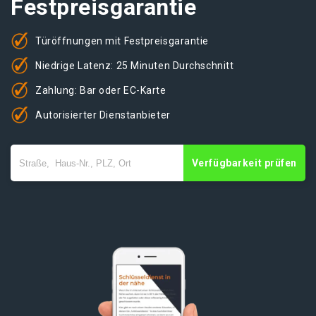
Festpreisgarantie
Türöffnungen mit Festpreisgarantie
Niedrige Latenz: 25 Minuten Durchschnitt
Zahlung: Bar oder EC-Karte
Autorisierter Dienstanbieter
Verfügbarkeit prüfen