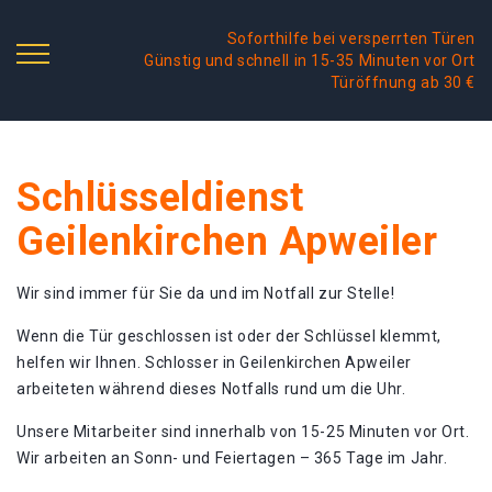
Soforthilfe bei versperrten Türen
Günstig und schnell in 15-35 Minuten vor Ort
Türöffnung ab 30 €
Schlüsseldienst
Geilenkirchen Apweiler
Wir sind immer für Sie da und im Notfall zur Stelle!
Wenn die Tür geschlossen ist oder der Schlüssel klemmt,
helfen wir Ihnen. Schlosser in Geilenkirchen Apweiler
arbeiteten während dieses Notfalls rund um die Uhr.
Unsere Mitarbeiter sind innerhalb von 15-25 Minuten vor Ort.
Wir arbeiten an Sonn- und Feiertagen – 365 Tage im Jahr.