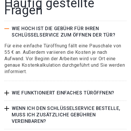
Häufig gestellte
Fragen
WIE HOCH IST DIE GEBÜHR FÜR IHREN
SCHLÜSSELSERVICE ZUM ÖFFNEN DER TÜR?
Für eine einfache Türöffnung fällt eine Pauschale von
55 € an. Außerdem variieren die Kosten je nach
Aufwand. Vor Beginn der Arbeiten wird vor Ort eine
genaue Kostenkalkulation durchgeführt und Sie werden
informiert.
WIE FUNKTIONIERT EINFACHES TÜRÖFFNEN?
WENN ICH DEN SCHLÜSSELSERVICE BESTELLE,
MUSS ICH ZUSÄTZLICHE GEBÜHREN
VEREINBAREN?