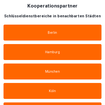
Kooperationspartner
Schlüsseldienstbereiche in benachbarten Städten
Berlin
Hamburg
München
Köln