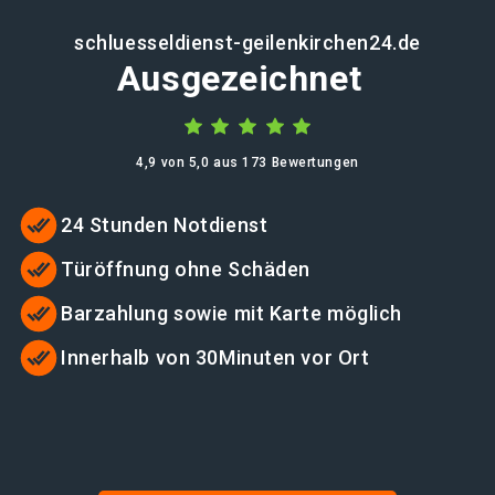
schluesseldienst-geilenkirchen24.de
Ausgezeichnet
4,9 von 5,0 aus 173 Bewertungen
24 Stunden Notdienst
Türöffnung ohne Schäden
Barzahlung sowie mit Karte möglich
Innerhalb von 30Minuten vor Ort