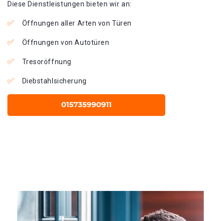
Diese Dienstleistungen bieten wir an:
Öffnungen aller Arten von Türen
Öffnungen von Autotüren
Tresoröffnung
Diebstahlsicherung