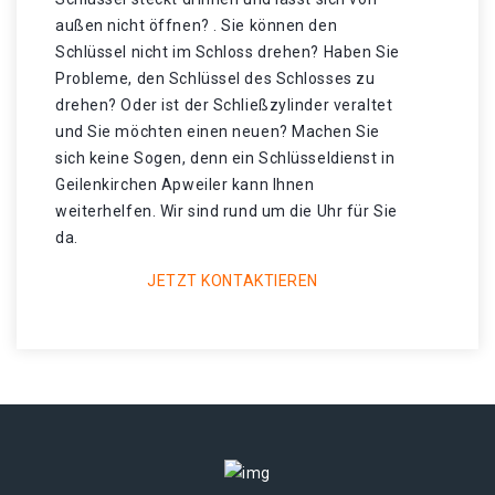
außen nicht öffnen? . Sie können den
Schlüssel nicht im Schloss drehen? Haben Sie
Probleme, den Schlüssel des Schlosses zu
drehen? Oder ist der Schließzylinder veraltet
und Sie möchten einen neuen? Machen Sie
sich keine Sogen, denn ein Schlüsseldienst in
Geilenkirchen Apweiler kann Ihnen
weiterhelfen. Wir sind rund um die Uhr für Sie
da.
JETZT KONTAKTIEREN