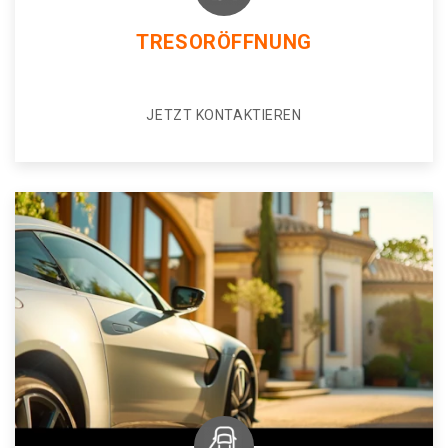
TRESORÖFFNUNG
JETZT KONTAKTIEREN