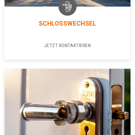
SCHLOSSWECHSEL
JETZT KONTAKTIEREN