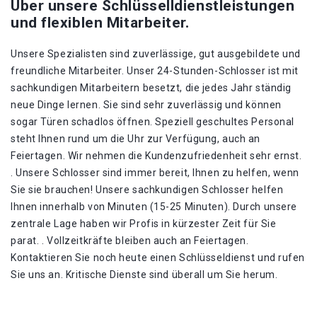
Über unsere Schlüsselldienstleistungen
und flexiblen Mitarbeiter.
Unsere Spezialisten sind zuverlässige, gut ausgebildete und
freundliche Mitarbeiter. Unser 24-Stunden-Schlosser ist mit
sachkundigen Mitarbeitern besetzt, die jedes Jahr ständig
neue Dinge lernen. Sie sind sehr zuverlässig und können
sogar Türen schadlos öffnen. Speziell geschultes Personal
steht Ihnen rund um die Uhr zur Verfügung, auch an
Feiertagen. Wir nehmen die Kundenzufriedenheit sehr ernst.
. Unsere Schlosser sind immer bereit, Ihnen zu helfen, wenn
Sie sie brauchen! Unsere sachkundigen Schlosser helfen
Ihnen innerhalb von Minuten (15-25 Minuten). Durch unsere
zentrale Lage haben wir Profis in kürzester Zeit für Sie
parat. . Vollzeitkräfte bleiben auch an Feiertagen.
Kontaktieren Sie noch heute einen Schlüsseldienst und rufen
Sie uns an. Kritische Dienste sind überall um Sie herum.